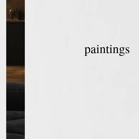
paintings