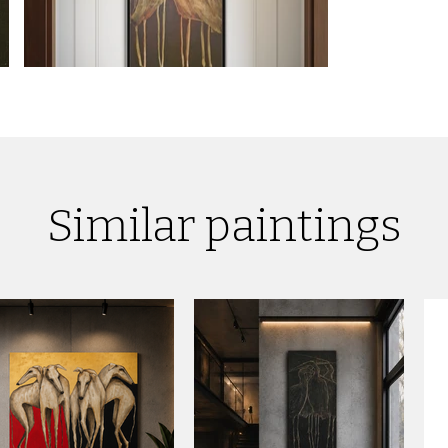
Similar paintings