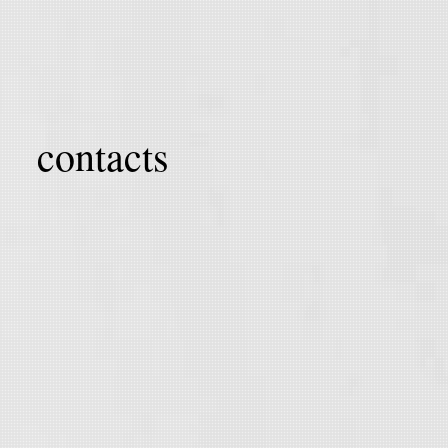
contacts