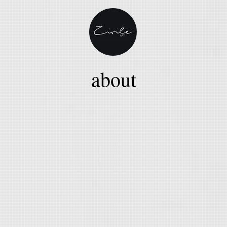
about