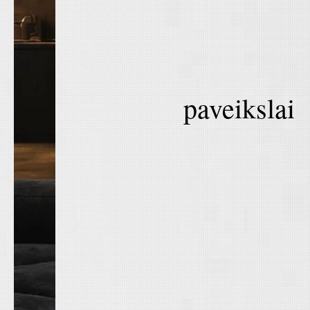
paveikslai