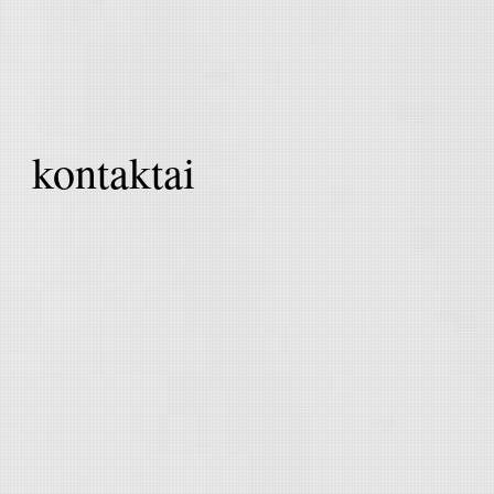
kontaktai